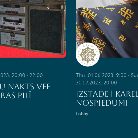
2023. 20:00 - 22:00
Thu. 01.06.2023. 9:00 - Su
30.07.2023. 20:00
U NAKTS VEF
IZSTĀDE | KAREL
RAS PILĪ
NOSPIEDUMI
Lobby