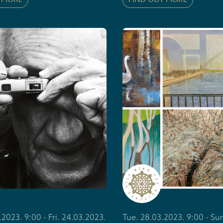
2023. 9:00 - Fri. 24.03.2023.
Tue. 28.03.2023. 9:00 - Su