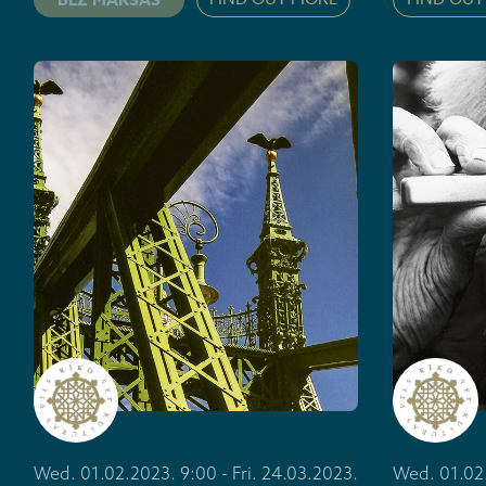
Wed. 01.02.2023. 9:00 - Fri. 24.03.2023.
Wed. 01.02.