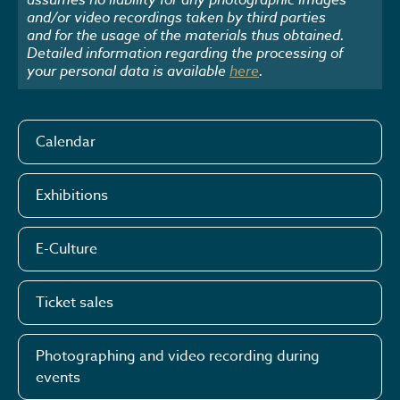
and/or video recordings taken by third parties
and for the usage of the materials thus obtained.
Detailed information regarding the processing of
your personal data is available
here
.
Calendar
Exhibitions
E-Culture
Ticket sales
Photographing and video recording during
events