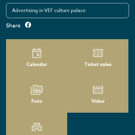
Advertising in VEF culture palace
Share
Calendar
Ticket sales
Foto
Video