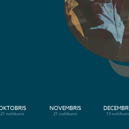
OKTOBRIS
NOVEMBRIS
DECEMBR
21 notikumi
21 notikumi
13 notikum