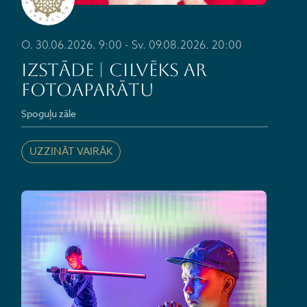
O. 30.06.2026. 9:00 - Sv. 09.08.2026. 20:00
IZSTĀDE | CILVĒKS AR
FOTOAPARĀTU
Spoguļu zāle
UZZINĀT VAIRĀK