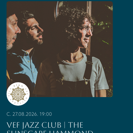
C. 27.08.2026. 19:00
VEF JAZZ CLUB | THE