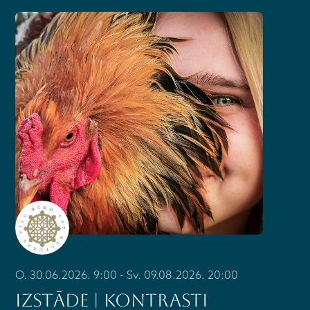
O. 30.06.2026. 9:00 - Sv. 09.08.2026. 20:00
IZSTĀDE | KONTRASTI