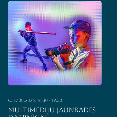
C. 27.08.2026. 16:30 - 19:30
Multimediju jaunrades