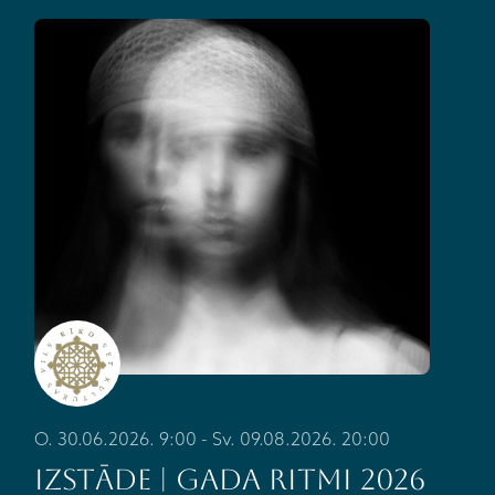
O. 30.06.2026. 9:00 - Sv. 09.08.2026. 20:00
IZSTĀDE | GADA RITMI 2026