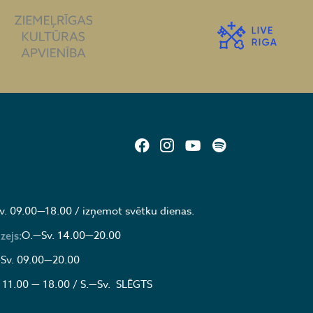
v. 09.00—18.00 / izņemot svētku dienas.
O.—Sv. 14.00—20.00
zejs:
Sv. 09.00—20.00
 11.00 — 18.00 / S.—Sv. SLĒGTS