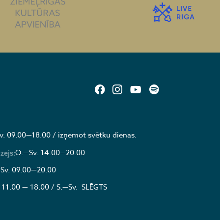
v. 09.00—18.00 / izņemot svētku dienas.
O.—Sv. 14.00—20.00
zejs:
Sv. 09.00—20.00
 11.00 — 18.00 / S.—Sv. SLĒGTS