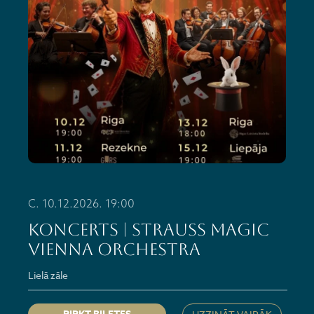
C. 10.12.2026. 19:00
KONCERTS | Strauss Magic
Vienna Orchestra
Lielā zāle