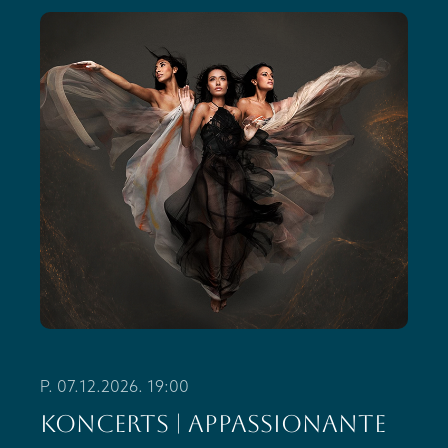
P. 07.12.2026. 19:00
KONCERTS | Appassionante