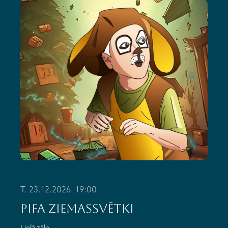
T. 23.12.2026. 19:00
PIFA ZIEMASSVĒTKI
Lielā zāle