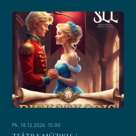
Pk. 18.12.2026. 15:00