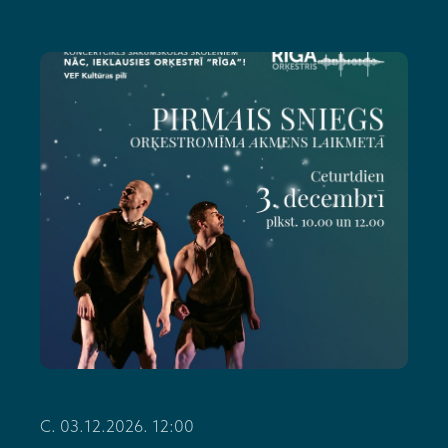
C. 03.12.2026. 12:00