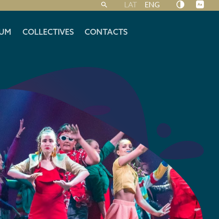
LAT
ENG
UM
COLLECTIVES
CONTACTS