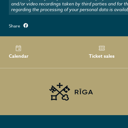
and/or video recordings taken by third parties and for t
regarding the processing of your personal data is availa
Share
Calendar
Ticket sales