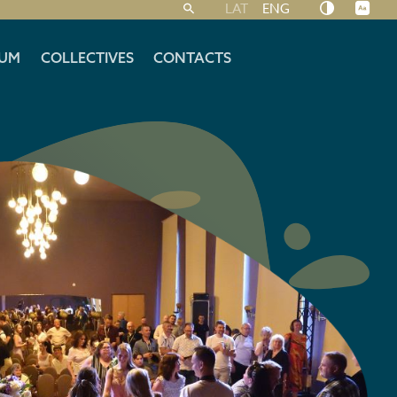
LAT
ENG
UM
COLLECTIVES
CONTACTS