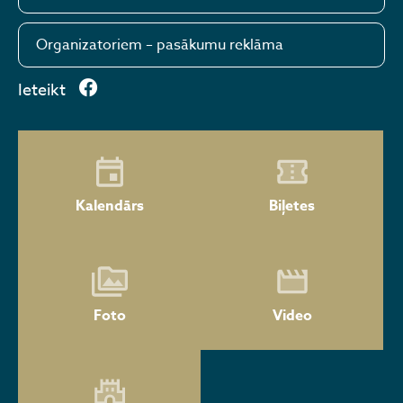
Organizatoriem – pasākumu reklāma
Ieteikt
Kalendārs
Biļetes
Foto
Video