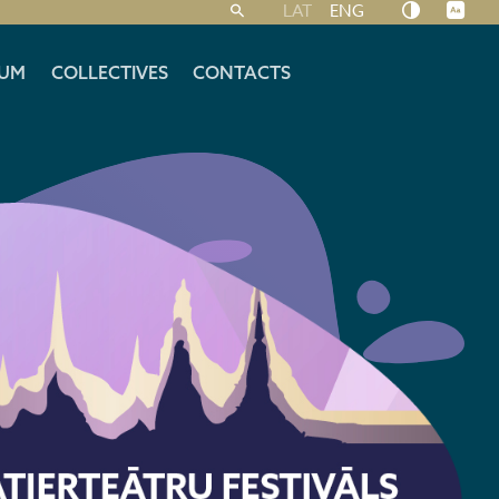
LAT
ENG
UM
COLLECTIVES
CONTACTS