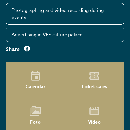
Photographing and video recording during
events
Advertising in VEF culture palace
Share
Calendar
Ticket sales
Foto
Video