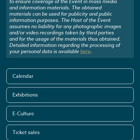
to ensure coverage of the Event in mass media
and information materials. The obtained
materials can be used for publicity and public
information purposes. The Host of the Event
assumes no liability for any photographic images
and/or video recordings taken by third parties
and for the usage of the materials thus obtained.
Detailed information regarding the processing of
your personal data is available
here
.
Calendar
Exhibitions
E-Culture
Ticket sales