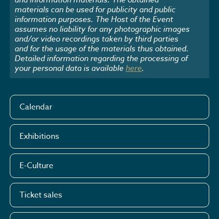
materials can be used for publicity and public
information purposes. The Host of the Event
assumes no liability for any photographic images
and/or video recordings taken by third parties
and for the usage of the materials thus obtained.
Detailed information regarding the processing of
your personal data is available
here
.
Calendar
Exhibitions
E-Culture
Ticket sales