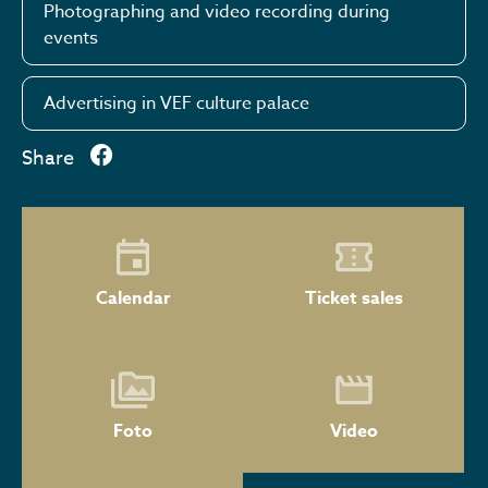
Photographing and video recording during
events
Advertising in VEF culture palace
Share
Calendar
Ticket sales
Foto
Video