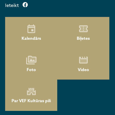
Ieteikt
Kalendārs
Biļetes
Foto
Video
Par VEF Kultūras pili