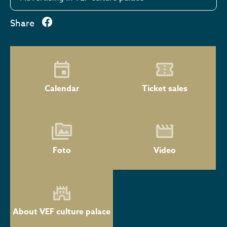
Share
Calendar
Ticket sales
Foto
Video
About VEF culture palace