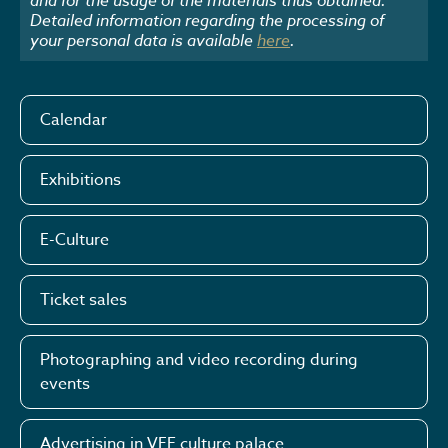
Detailed information regarding the processing of
your personal data is available
here
.
Calendar
Exhibitions
E-Culture
Ticket sales
Photographing and video recording during
events
Advertising in VEF culture palace