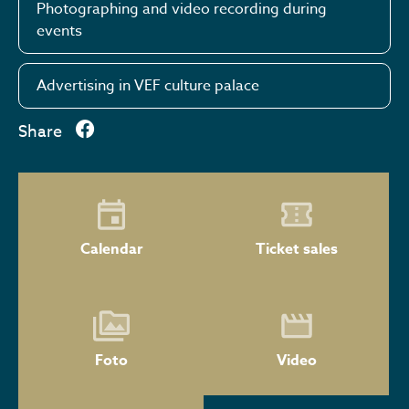
Photographing and video recording during
events
Advertising in VEF culture palace
Share
Calendar
Ticket sales
Foto
Video