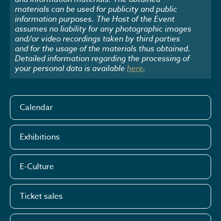
materials can be used for publicity and public
information purposes. The Host of the Event
assumes no liability for any photographic images
and/or video recordings taken by third parties
and for the usage of the materials thus obtained.
Detailed information regarding the processing of
your personal data is available
here
.
Calendar
Exhibitions
E-Culture
Ticket sales