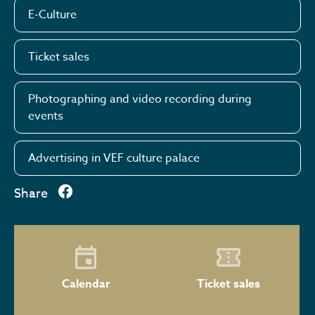
E-Culture
Ticket sales
Photographing and video recording during
events
Advertising in VEF culture palace
Share
Calendar
Ticket sales