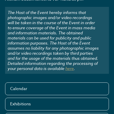
The Host of the Event hereby informs that
photographic images and/or video recordings
will be taken in the course of the Event in order
to ensure coverage of the Event in mass media
and information materials. The obtained
materials can be used for publicity and public
information purposes. The Host of the Event
assumes no liability for any photographic images
and/or video recordings taken by third parties
and for the usage of the materials thus obtained.
Detailed information regarding the processing of
your personal data is available
here
.
Calendar
Exhibitions