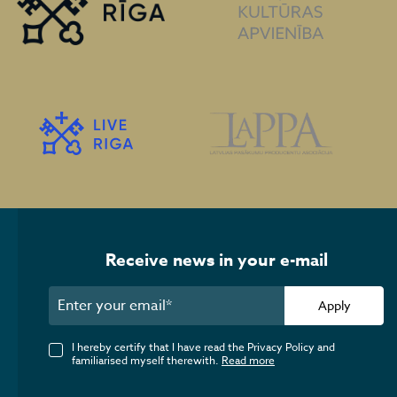
Receive news in your e-mail
Apply
I hereby certify that I have read the Privacy Policy and
familiarised myself therewith.
Read more