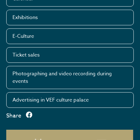
Exhibitions
E-Culture
Ticket sales
Photographing and video recording during
events
Advertising in VEF culture palace
Share