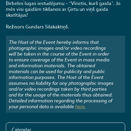
Birbeles lugas iestudējumu – “Vīrietis, kurš gaida”. Jo
mēs visi gaidām tikšanos ar Ģirtu un viņš gaida
skatītājus!
Režisors Gundars Silakaktiņš.
The Host of the Event hereby informs that
photographic images and/or video recordings
will be taken in the course of the Event in order
to ensure coverage of the Event in mass media
and information materials. The obtained
materials can be used for publicity and public
information purposes. The Host of the Event
assumes no liability for any photographic images
and/or video recordings taken by third parties
and for the usage of the materials thus obtained.
Detailed information regarding the processing of
your personal data is available
here
.
Calendar