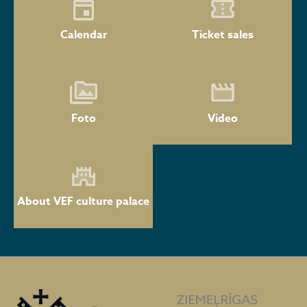
Calendar
Ticket sales
Foto
Video
About VEF culture palace