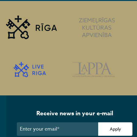
Receive news in your e-mail
Apply