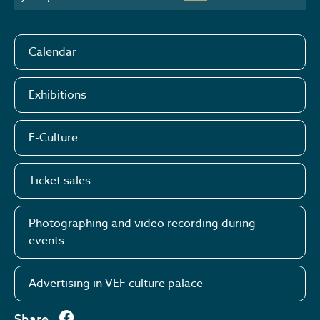
Calendar
Exhibitions
E-Culture
Ticket sales
Photographing and video recording during
events
Advertising in VEF culture palace
Share