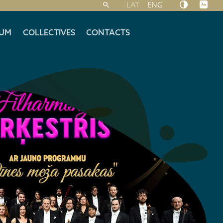
LAT
ENG
UM
COLLECTIVES
CONTACTS