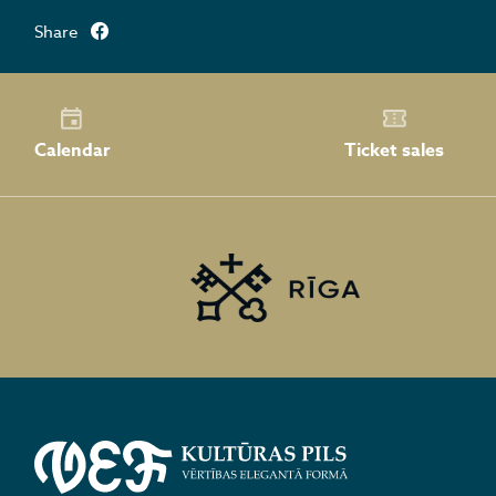
Share
Calendar
Ticket sales