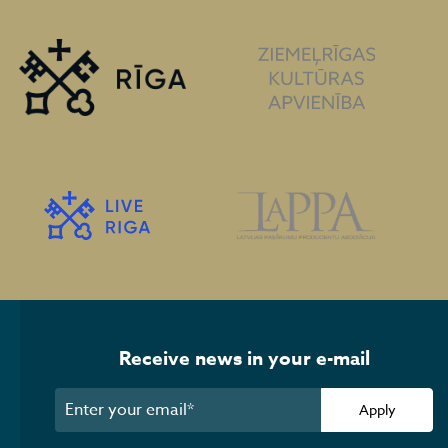
Receive news in your e-mail
Apply