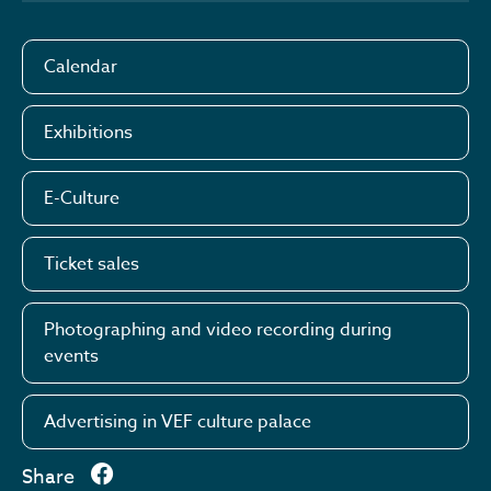
Calendar
Exhibitions
E-Culture
Ticket sales
Photographing and video recording during
events
Advertising in VEF culture palace
Share