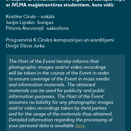
ar JVLMA maģistrantūras studentiem, kuru vidū:
Kristīne Cīrule – vokāls
Jurģis Lipskis- bungas
Pēteris Ancveriņš- saksofons
Programmā K.Cīrules kompozīcijas un aranžējumi
Diriģē Dāvis Jurka
The Host of the Event hereby informs that
photographic images and/or video recordings
will be taken in the course of the Event in order
to ensure coverage of the Event in mass media
and information materials. The obtained
materials can be used for publicity and public
information purposes. The Host of the Event
assumes no liability for any photographic images
and/or video recordings taken by third parties
and for the usage of the materials thus obtained.
Detailed information regarding the processing of
your personal data is available
here
.