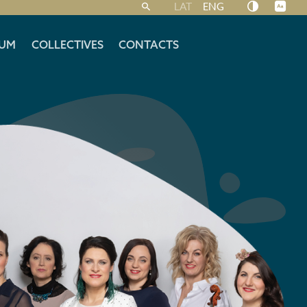
LAT
ENG
UM
COLLECTIVES
CONTACTS