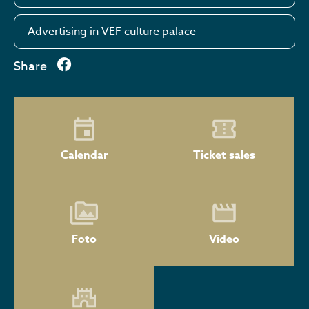
Advertising in VEF culture palace
Share
Calendar
Ticket sales
Foto
Video