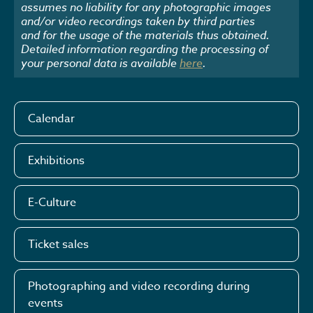
assumes no liability for any photographic images
and/or video recordings taken by third parties
and for the usage of the materials thus obtained.
Detailed information regarding the processing of
your personal data is available
here
.
Calendar
Exhibitions
E-Culture
Ticket sales
Photographing and video recording during
events