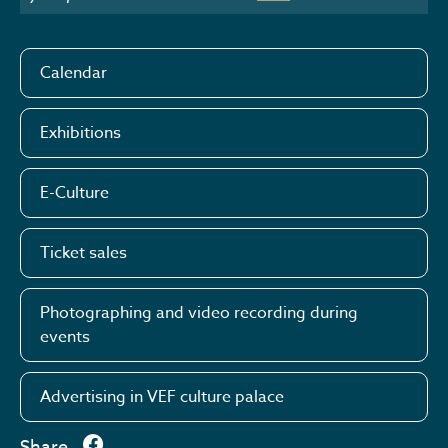
Calendar
Exhibitions
E-Culture
Ticket sales
Photographing and video recording during
events
Advertising in VEF culture palace
Share