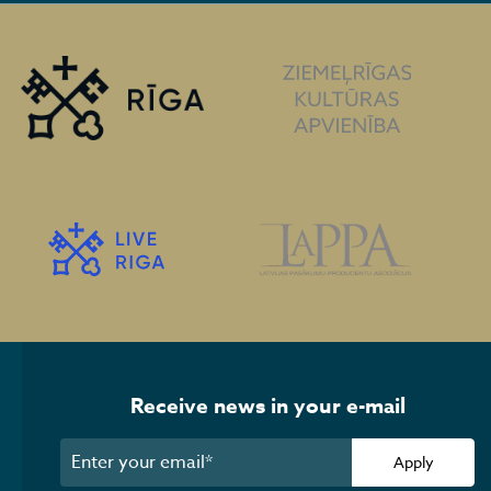
Receive news in your e-mail
Apply