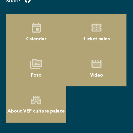
Share
Calendar
Ticket sales
Foto
Video
About VEF culture palace