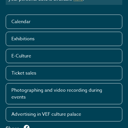
Calendar
Exhibitions
E-Culture
Ticket sales
Photographing and video recording during
events
Advertising in VEF culture palace