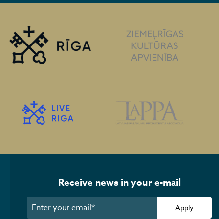
Receive news in your e-mail
Apply