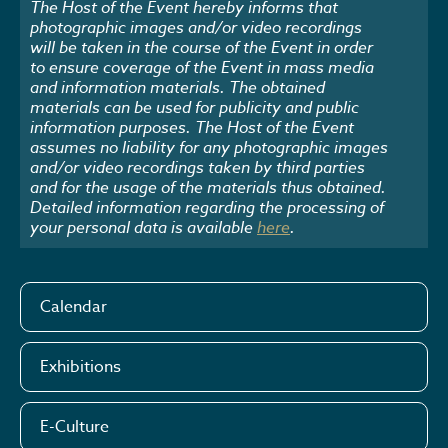
The Host of the Event hereby informs that
photographic images and/or video recordings
will be taken in the course of the Event in order
to ensure coverage of the Event in mass media
and information materials. The obtained
materials can be used for publicity and public
information purposes. The Host of the Event
assumes no liability for any photographic images
and/or video recordings taken by third parties
and for the usage of the materials thus obtained.
Detailed information regarding the processing of
your personal data is available
here
.
Calendar
Exhibitions
E-Culture