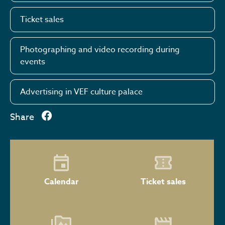
Ticket sales
Photographing and video recording during
events
Advertising in VEF culture palace
Share
Calendar
Ticket sales