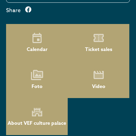
Share
Calendar
Ticket sales
Foto
Video
About VEF culture palace