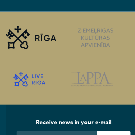
Receive news in your e-mail