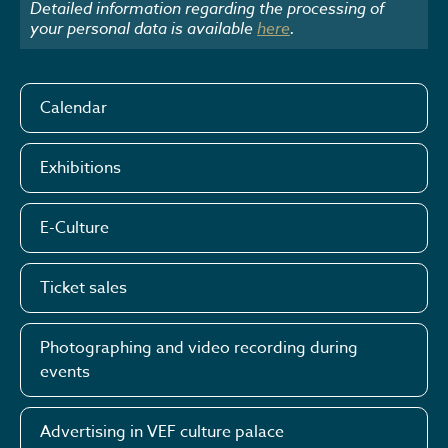
Detailed information regarding the processing of
your personal data is available
here
.
Calendar
Exhibitions
E-Culture
Ticket sales
Photographing and video recording during
events
Advertising in VEF culture palace