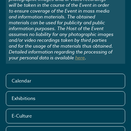
will be taken in the course of the Event in order
to ensure coverage of the Event in mass media
and information materials. The obtained
materials can be used for publicity and public
information purposes. The Host of the Event
assumes no liability for any photographic images
and/or video recordings taken by third parties
and for the usage of the materials thus obtained.
Detailed information regarding the processing of
your personal data is available
here
.
Calendar
Exhibitions
E-Culture