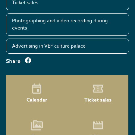
Ticket sales
Photographing and video recording during
events
Advertising in VEF culture palace
Share
Calendar
Ticket sales