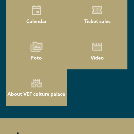
Calendar
Ticket sales
Foto
Video
About VEF culture palace