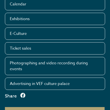
Calendar
Exhibitions
E-Culture
Ticket sales
Photographing and video recording during
events
Advertising in VEF culture palace
Share