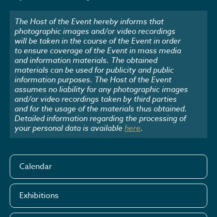
The Host of the Event hereby informs that
photographic images and/or video recordings
will be taken in the course of the Event in order
to ensure coverage of the Event in mass media
and information materials. The obtained
materials can be used for publicity and public
information purposes. The Host of the Event
assumes no liability for any photographic images
and/or video recordings taken by third parties
and for the usage of the materials thus obtained.
Detailed information regarding the processing of
your personal data is available
here
.
Calendar
Exhibitions