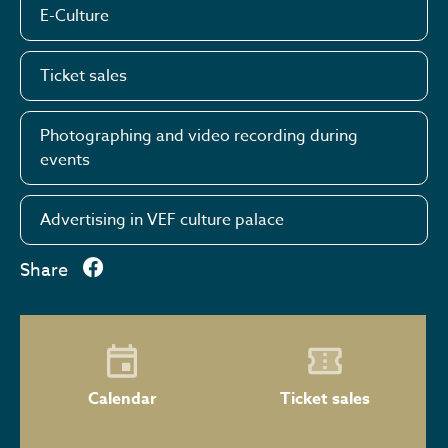
E-Culture
Ticket sales
Photographing and video recording during
events
Advertising in VEF culture palace
Share
Calendar
Ticket sales