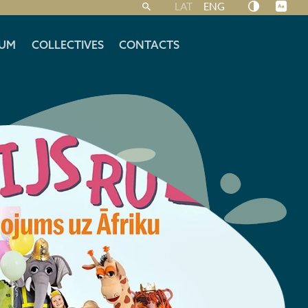
LAT
ENG
UM
COLLECTIVES
CONTACTS