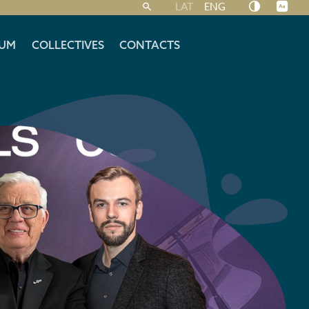
LAT
ENG
UM
COLLECTIVES
CONTACTS