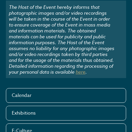
The Host of the Event hereby informs that
photographic images and/or video recordings
will be taken in the course of the Event in order
to ensure coverage of the Event in mass media
and information materials. The obtained
materials can be used for publicity and public
information purposes. The Host of the Event
assumes no liability for any photographic images
and/or video recordings taken by third parties
and for the usage of the materials thus obtained.
Detailed information regarding the processing of
your personal data is available
here
.
Calendar
Exhibitions
E-Culture