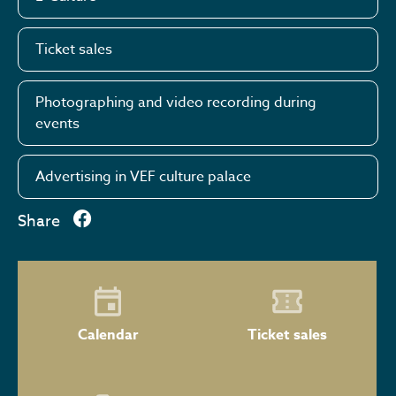
Ticket sales
Photographing and video recording during
events
Advertising in VEF culture palace
Share
Calendar
Ticket sales