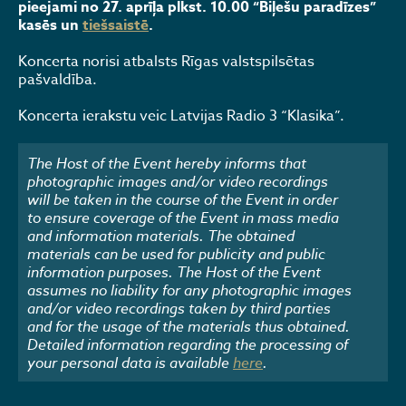
pieejami no 27. aprīļa plkst. 10.00 “Biļešu paradīzes”
kasēs un
tiešsaistē
.
Koncerta norisi atbalsts Rīgas valstspilsētas
pašvaldība.
Koncerta ierakstu veic Latvijas Radio 3 “Klasika”.
The Host of the Event hereby informs that
photographic images and/or video recordings
will be taken in the course of the Event in order
to ensure coverage of the Event in mass media
and information materials. The obtained
materials can be used for publicity and public
information purposes. The Host of the Event
assumes no liability for any photographic images
and/or video recordings taken by third parties
and for the usage of the materials thus obtained.
Detailed information regarding the processing of
your personal data is available
here
.