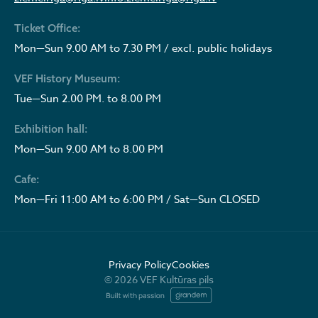
Ticket Office:
Mon—Sun 9.00 AM to 7.30 PM / excl. public holidays
VEF History Museum:
Tue—Sun 2.00 PM. to 8.00 PM
Exhibition hall:
Mon—Sun 9.00 AM to 8.00 PM
Cafe:
Mon—Fri 11:00 AM to 6:00 PM / Sat—Sun CLOSED
Privacy Policy
Cookies
© 2026 VEF Kultūras pils