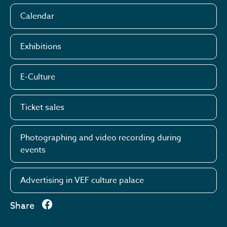
Calendar
Exhibitions
E-Culture
Ticket sales
Photographing and video recording during
events
Advertising in VEF culture palace
Share