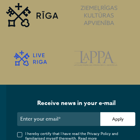
Receive news in your e-mail
Apply
I hereby certify that I have read the Privacy Policy and
familiarised myself therewith.
Read more