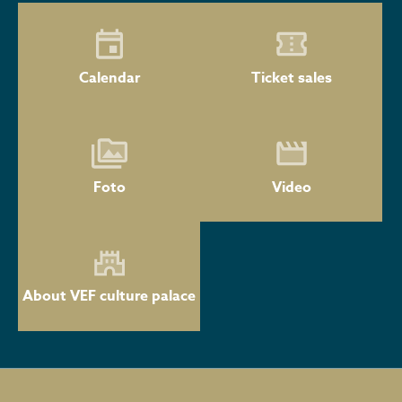
Calendar
Ticket sales
Foto
Video
About VEF culture palace