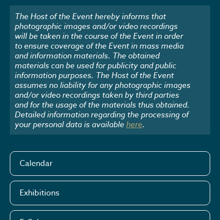
The Host of the Event hereby informs that
photographic images and/or video recordings
will be taken in the course of the Event in order
to ensure coverage of the Event in mass media
and information materials. The obtained
materials can be used for publicity and public
information purposes. The Host of the Event
assumes no liability for any photographic images
and/or video recordings taken by third parties
and for the usage of the materials thus obtained.
Detailed information regarding the processing of
your personal data is available
here
.
Calendar
Exhibitions