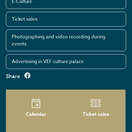
E-Culture
Ticket sales
Photographing and video recording during
events
Advertising in VEF culture palace
Share
Calendar
Ticket sales