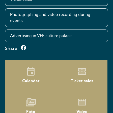
Photographing and video recording during
events
Advertising in VEF culture palace
Share
Calendar
Ticket sales
Foto
Video