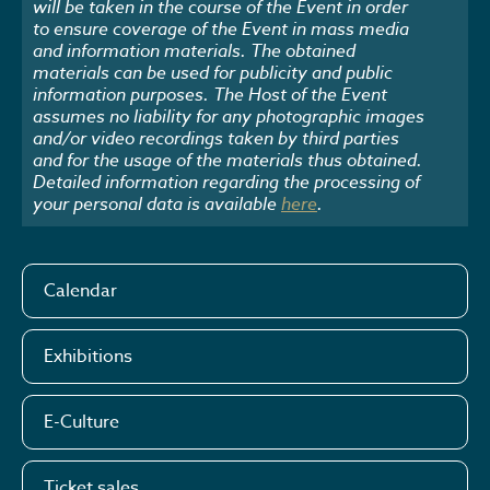
will be taken in the course of the Event in order
to ensure coverage of the Event in mass media
and information materials. The obtained
materials can be used for publicity and public
information purposes. The Host of the Event
assumes no liability for any photographic images
and/or video recordings taken by third parties
and for the usage of the materials thus obtained.
Detailed information regarding the processing of
your personal data is available
here
.
Calendar
Exhibitions
E-Culture
Ticket sales