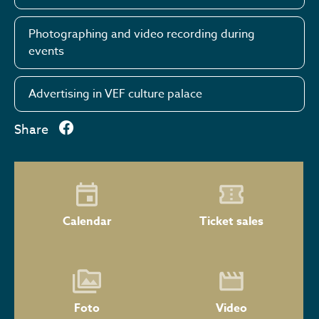
Photographing and video recording during
events
Advertising in VEF culture palace
Share
Calendar
Ticket sales
Foto
Video