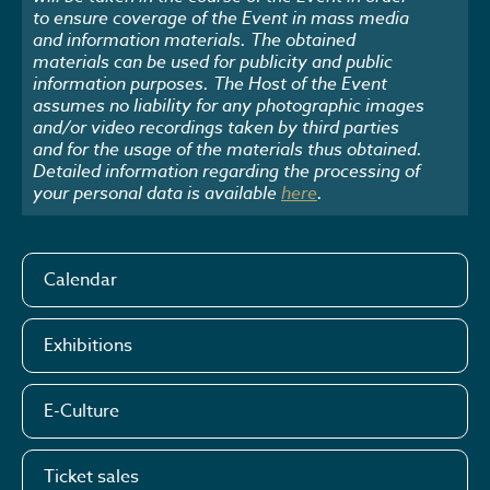
to ensure coverage of the Event in mass media
and information materials. The obtained
materials can be used for publicity and public
information purposes. The Host of the Event
assumes no liability for any photographic images
and/or video recordings taken by third parties
and for the usage of the materials thus obtained.
Detailed information regarding the processing of
your personal data is available
here
.
Calendar
Exhibitions
E-Culture
Ticket sales