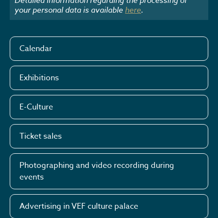
your personal data is available
here
.
Calendar
Exhibitions
E-Culture
Ticket sales
Photographing and video recording during
events
Advertising in VEF culture palace