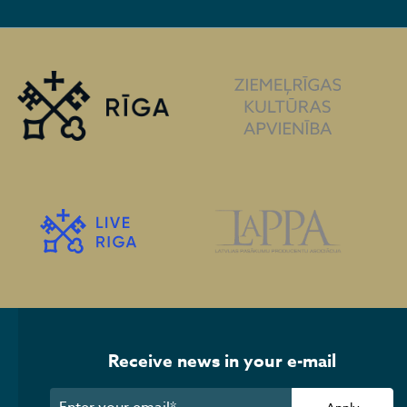
Receive news in your e-mail