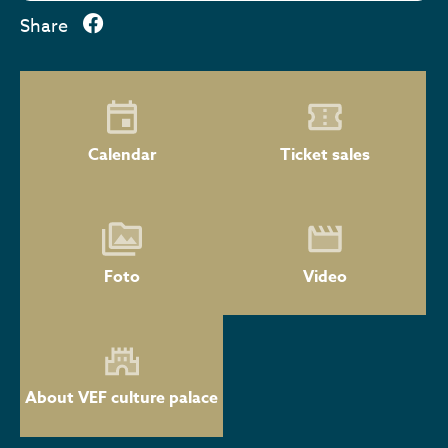
Share
Calendar
Ticket sales
Foto
Video
About VEF culture palace