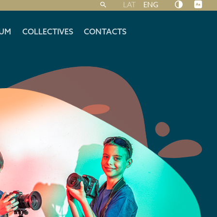
LAT
ENG
UM
COLLECTIVES
CONTACTS