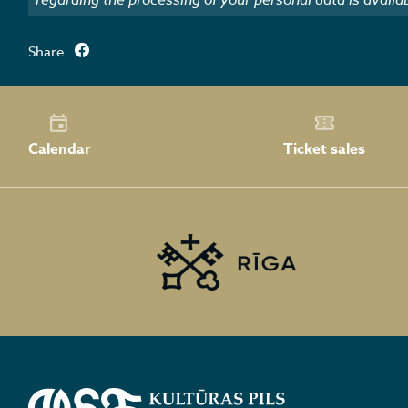
Share
Calendar
Ticket sales