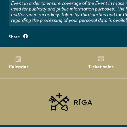
Event in order to ensure coverage of the Event in mass
used for publicity and public information purposes. The
and/or video recordings taken by third parties and for t
regarding the processing of your personal data is availa
Share
Calendar
Ticket sales