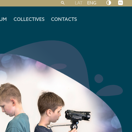
LAT
ENG
UM
COLLECTIVES
CONTACTS