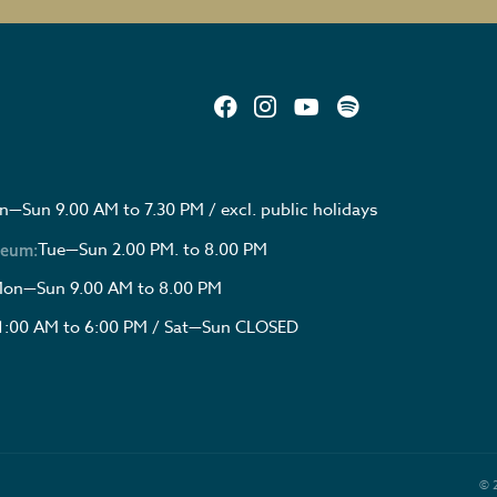
—Sun 9.00 AM to 7.30 PM / excl. public holidays
Tue—Sun 2.00 PM. to 8.00 PM
seum:
on—Sun 9.00 AM to 8.00 PM
1:00 AM to 6:00 PM / Sat—Sun CLOSED
© 