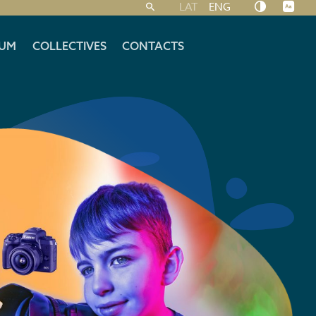
LAT
ENG
UM
COLLECTIVES
CONTACTS