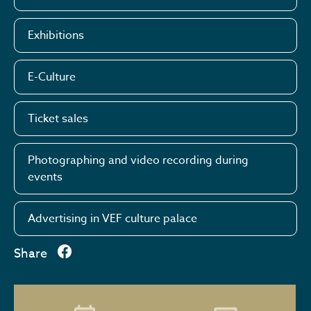
Exhibitions
E-Culture
Ticket sales
Photographing and video recording during
events
Advertising in VEF culture palace
Share