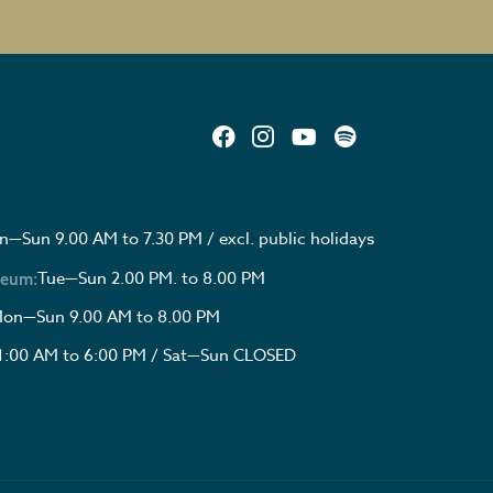
—Sun 9.00 AM to 7.30 PM / excl. public holidays
Tue—Sun 2.00 PM. to 8.00 PM
seum:
on—Sun 9.00 AM to 8.00 PM
1:00 AM to 6:00 PM / Sat—Sun CLOSED