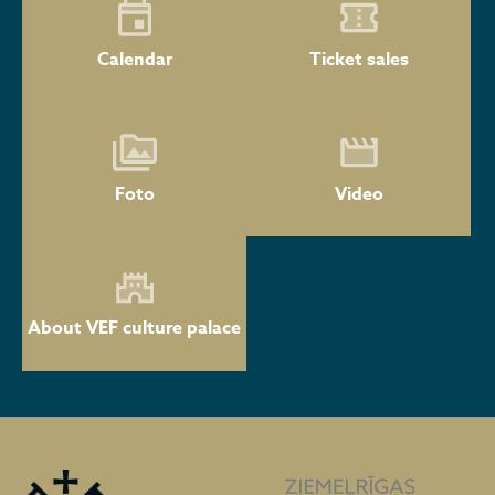
Calendar
Ticket sales
Foto
Video
About VEF culture palace