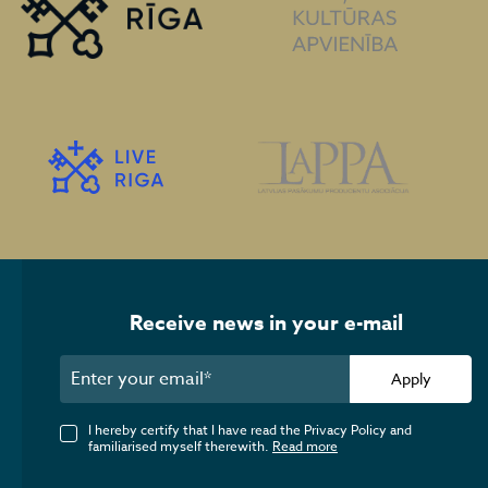
Receive news in your e-mail
Apply
I hereby certify that I have read the Privacy Policy and
familiarised myself therewith.
Read more