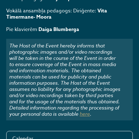
Vokālā ansambļa pedagogs: Diriģente:
Vita
Timermane- Moora
Pie klavierēm
Daiga Blumberga
The Host of the Event hereby informs that
photographic images and/or video recordings
will be taken in the course of the Event in order
to ensure coverage of the Event in mass media
and information materials. The obtained
materials can be used for publicity and public
information purposes. The Host of the Event
assumes no liability for any photographic images
and/or video recordings taken by third parties
and for the usage of the materials thus obtained.
Detailed information regarding the processing of
your personal data is available
here
.
Calendar