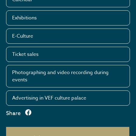
Exhibitions
E-Culture
Ticket sales
Photographing and video recording during
events
Advertising in VEF culture palace
Share