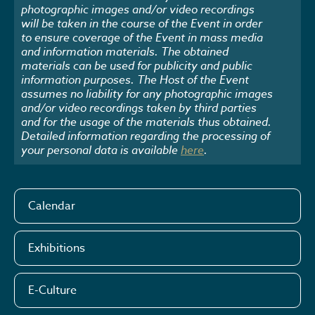
photographic images and/or video recordings
will be taken in the course of the Event in order
to ensure coverage of the Event in mass media
and information materials. The obtained
materials can be used for publicity and public
information purposes. The Host of the Event
assumes no liability for any photographic images
and/or video recordings taken by third parties
and for the usage of the materials thus obtained.
Detailed information regarding the processing of
your personal data is available
here
.
Calendar
Exhibitions
E-Culture