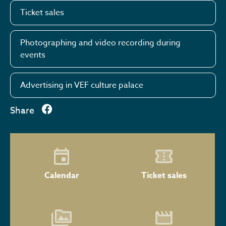
Ticket sales
Photographing and video recording during
events
Advertising in VEF culture palace
Share
Calendar
Ticket sales