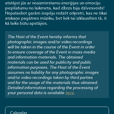
atstājot jūs ar neaizmirstamu enerģijas un emociju
pieplūdumu no laikmeta, kad džezs bija dzīvesveids!
Nepalaidiet garām iespēju redzēt orķestri, kas ne tikai
atskaņo pagātnes mūziku, bet liek tai izklausīties tā, it
kā laiks būtu apstājies.
The Host of the Event hereby informs that
photographic images and/or video recordings
will be taken in the course of the Event in order
to ensure coverage of the Event in mass media
and information materials. The obtained
materials can be used for publicity and public
information purposes. The Host of the Event
assumes no liability for any photographic images
and/or video recordings taken by third parties
and for the usage of the materials thus obtained.
Detailed information regarding the processing of
your personal data is available
here
.
Calendar