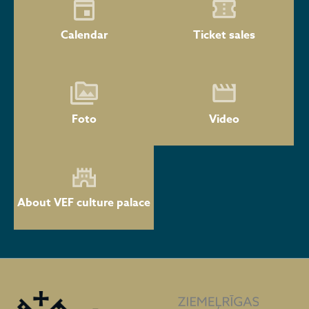
Calendar
Ticket sales
Foto
Video
About VEF culture palace