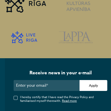
Receive news in your e-mail
Apply
I hereby certify that I have read the Privacy Policy and
familiarised myself therewith.
Read more