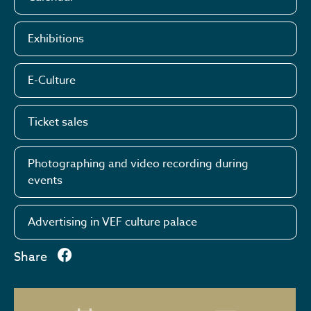
Exhibitions
E-Culture
Ticket sales
Photographing and video recording during
events
Advertising in VEF culture palace
Share