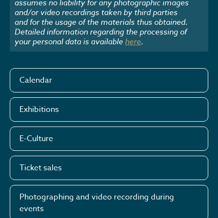
assumes no liability for any photographic images
and/or video recordings taken by third parties
and for the usage of the materials thus obtained.
Detailed information regarding the processing of
your personal data is available
here
.
Calendar
Exhibitions
E-Culture
Ticket sales
Photographing and video recording during
events