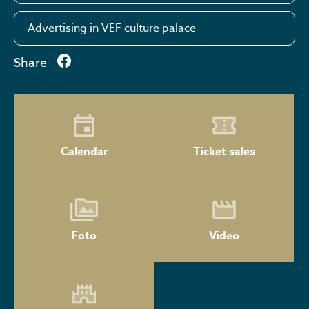
Advertising in VEF culture palace
Share
Calendar
Ticket sales
Foto
Video