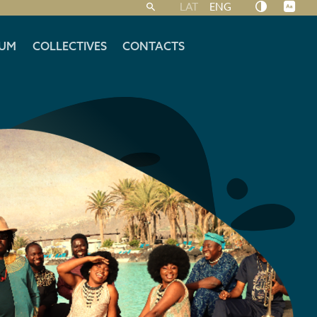
LAT
ENG
UM
COLLECTIVES
CONTACTS