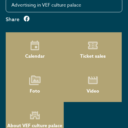
Advertising in VEF culture palace
Share
Calendar
Ticket sales
Foto
Video
About VEF culture palace