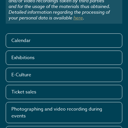
and/or video recordings taken by third parties
and for the usage of the materials thus obtained.
Detailed information regarding the processing of
your personal data is available
here
.
Calendar
Exhibitions
E-Culture
Ticket sales
Photographing and video recording during
events