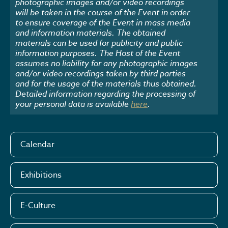
photographic images and/or video recordings
will be taken in the course of the Event in order
to ensure coverage of the Event in mass media
and information materials. The obtained
materials can be used for publicity and public
information purposes. The Host of the Event
assumes no liability for any photographic images
and/or video recordings taken by third parties
and for the usage of the materials thus obtained.
Detailed information regarding the processing of
your personal data is available
here
.
Calendar
Exhibitions
E-Culture