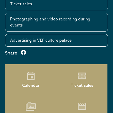
Ticket sales
Photographing and video recording during
events
Advertising in VEF culture palace
Share
Calendar
Ticket sales