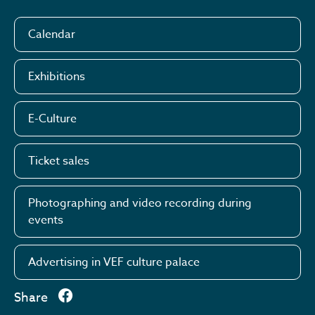
Calendar
Exhibitions
E-Culture
Ticket sales
Photographing and video recording during
events
Advertising in VEF culture palace
Share